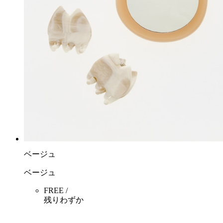
ベージュ
ベージュ
FREE /
残りわずか