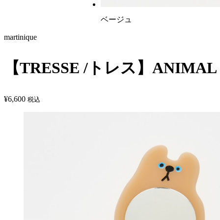
ベージュ
martinique
【TRESSE /トレス】ANIMAL 
¥
6,600
税込