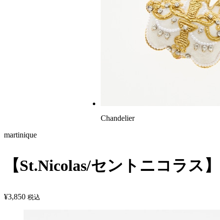
Chandelier
martinique
【St.Nicolas/セントニコラス】Ch
¥
3,850
税込