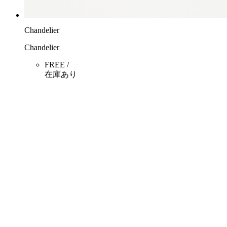
Chandelier
Chandelier
FREE /
在庫あり