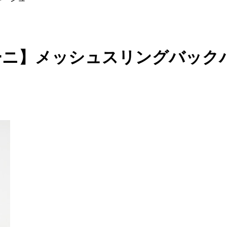
ペリーニ】メッシュスリングバッ