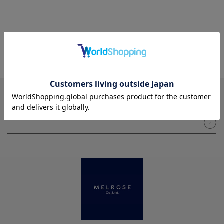
NEWSLETTER
メルマガ登録