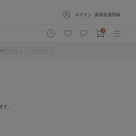
ログイン
新規会員登録
0
掲載アイテム
ワンピース
ます。