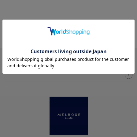
NEWSLETTER
メルマガ登録