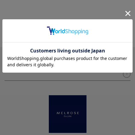
NEWSLETTER
メルマガ登録