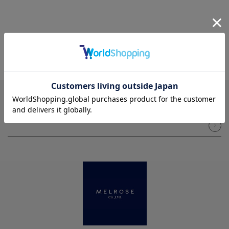
NEWSLETTER
メルマガ登録