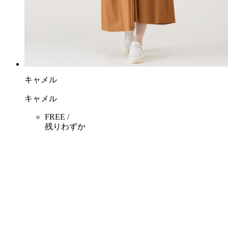
キャメル
キャメル
FREE /
残りわずか