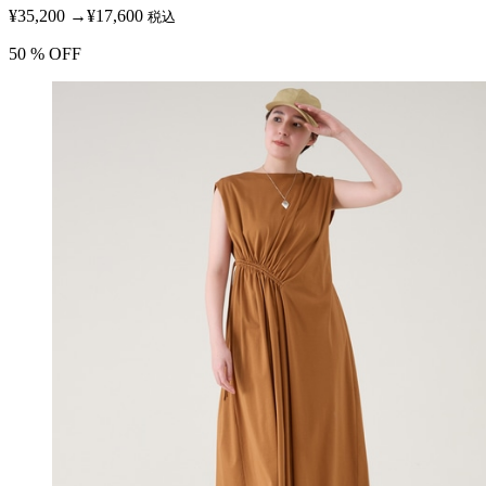
¥35,200
→
¥17,600
税込
50
% OFF