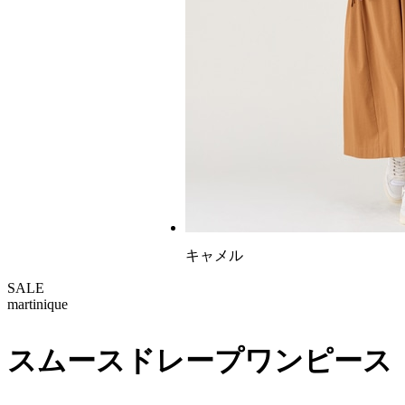
キャメル
SALE
martinique
スムースドレープワンピース