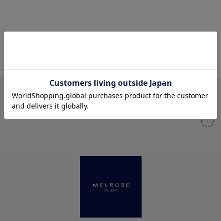
NEWSLETTER
メルマガ登録