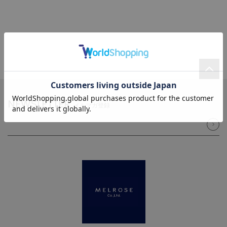
NEWSLETTER
メルマガ登録