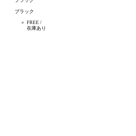
ブラック
ブラック
FREE /
在庫あり