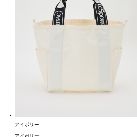
アイボリー
アイボリー