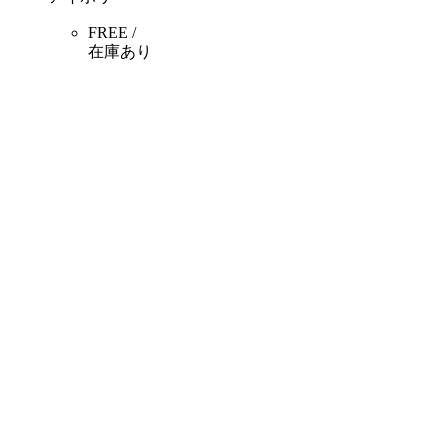
FREE /
在庫あり