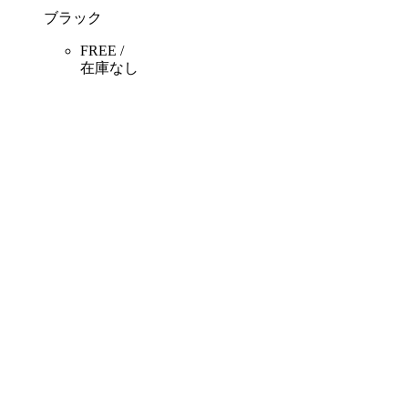
ブラック
FREE /
在庫なし