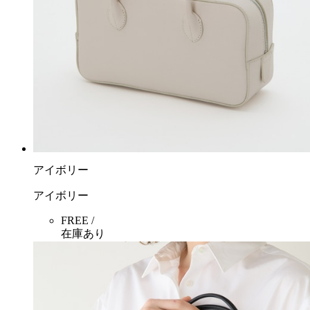
アイボリー
アイボリー
FREE /
在庫あり