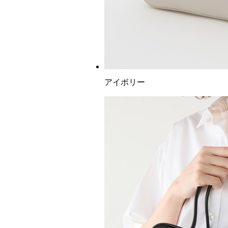
アイボリー