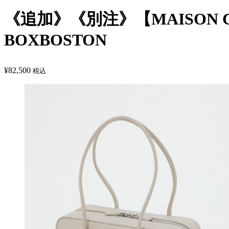
《追加》《別注》【MAISON C
BOXBOSTON
¥
82,500
税込