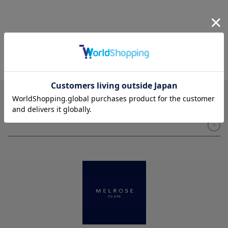
NEWSLETTER
メルマガ登録