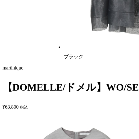
ブラック
martinique
【DOMELLE/ドメル】WO/SE 
¥
63,800
税込