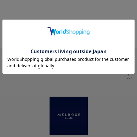
NEWSLETTER
メルマガ登録