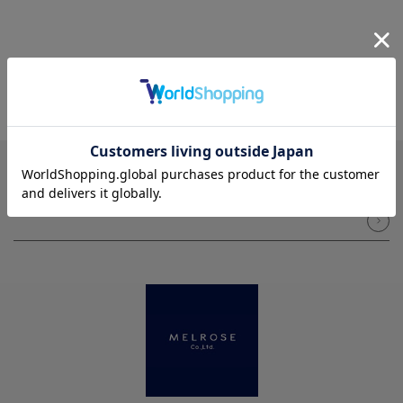
NEWSLETTER
メルマガ登録