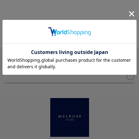
NEWSLETTER
メルマガ登録