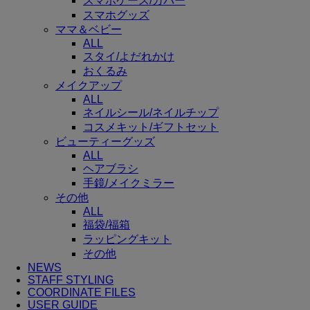
スマホケース/カバー
スマホグッズ
ママ＆ベビー
ALL
スタイ/よだれかけ
おくるみ
メイクアップ
ALL
ネイルシール/ネイルチップ
コスメキット/ギフトセット
ビューティーグッズ
ALL
ヘアブラシ
手鏡/メイクミラー
その他
ALL
福袋/福箱
ラッピングキット
その他
NEWS
STAFF STYLING
COORDINATE FILES
USER GUIDE