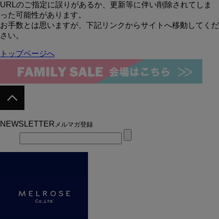
URLのご指定に誤りがあるか、更新等に伴い削除されてしま
った可能性があります。
お手数とは思いますが、下記リンクからサイトへ移動してくだ
さい。
トップページへ
NEWSLETTER
メルマガ登録