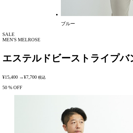
ブルー
SALE
MEN'S MELROSE
エステルドビーストライプバ
¥15,400
→
¥7,700
税込
50
% OFF