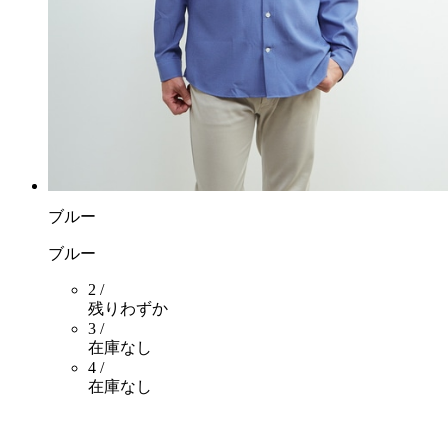
ブルー
ブルー
2 /
残りわずか
3 /
在庫なし
4 /
在庫なし