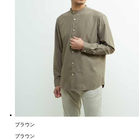
ブラウン
ブラウン