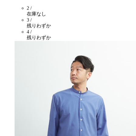
2 /
在庫なし
3 /
残りわずか
4 /
残りわずか