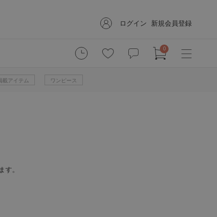
ログイン
新規会員登録
0
掲載アイテム
ワンピース
ます。