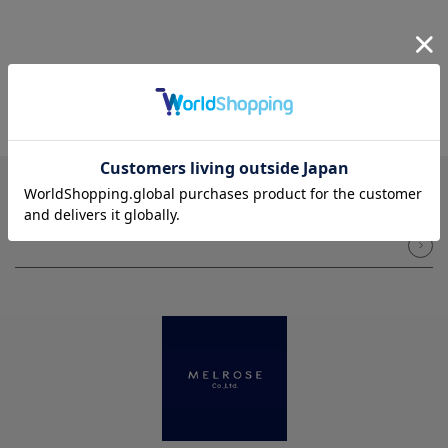
NEWSLETTER
メルマガ登録