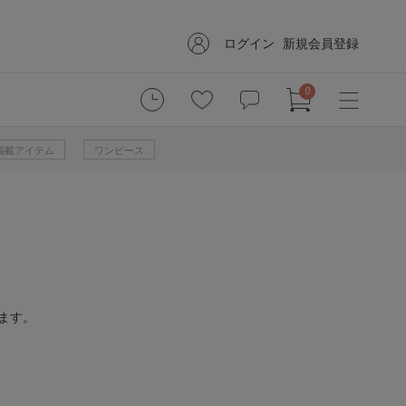
ログイン
新規会員登録
0
掲載アイテム
ワンピース
ます。