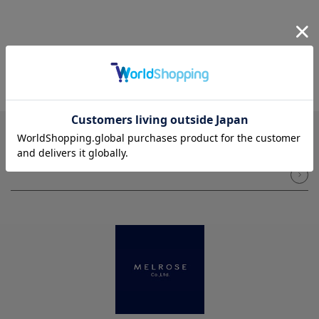
NEWSLETTER
メルマガ登録