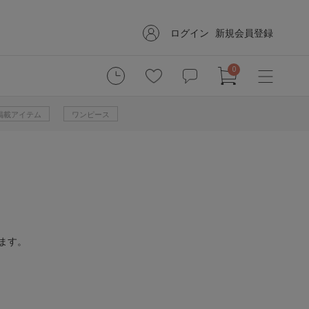
ログイン
新規会員登録
0
掲載アイテム
ワンピース
ます。