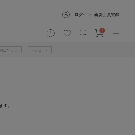
ログイン
新規会員登録
0
掲載アイテム
ワンピース
ます。