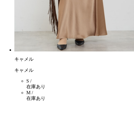
キャメル
キャメル
S /
在庫あり
M /
在庫あり