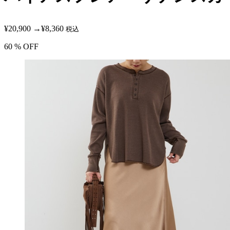
¥20,900
→
¥8,360
税込
60
% OFF