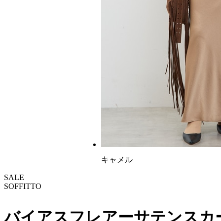
キャメル
SALE
SOFFITTO
バイアスフレアーサテンスカ