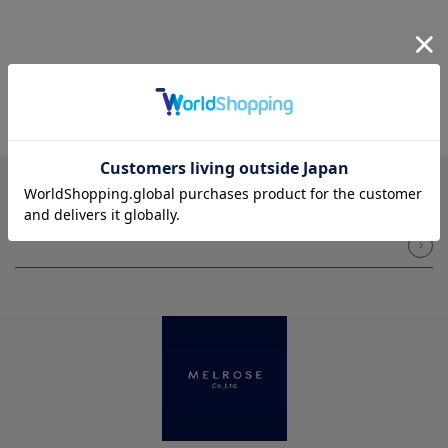
NEWSLETTER
メルマガ登録