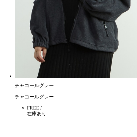
チャコールグレー
チャコールグレー
FREE /
在庫あり