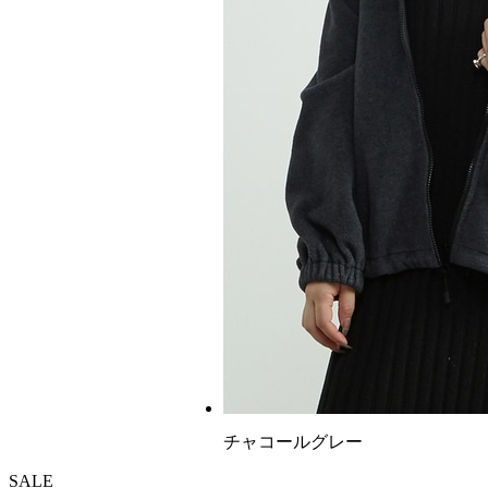
チャコールグレー
SALE