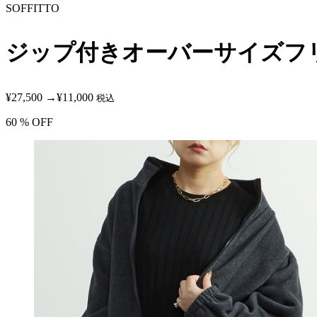
SOFFITTO
ジップ付きオーバーサイズフ
¥27,500
→
¥11,000
税込
60
% OFF