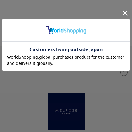
NEWSLETTER
メルマガ登録