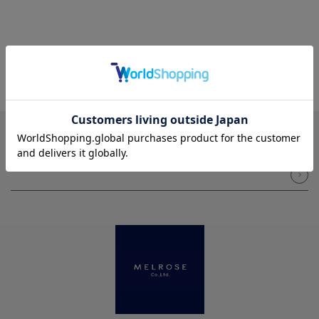
NEWSLETTER
メルマガ登録