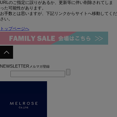
URLのご指定に誤りがあるか、更新等に伴い削除されてしま
った可能性があります。
お手数とは思いますが、下記リンクからサイトへ移動してくだ
さい。
トップページへ
NEWSLETTER
メルマガ登録