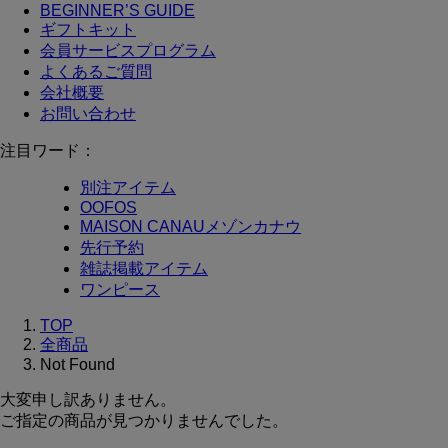
BEGINNER’S GUIDE
ギフトキット
会員サービスプログラム
よくあるご質問
会社概要
お問い合わせ
注目ワード：
別注アイテム
OOFOS
MAISON CANAUメゾンカナウ
先行予約
雑誌掲載アイテム
ワンピース
TOP
全商品
Not Found
大変申し訳ありません。
ご指定の商品が見つかりませんでした。