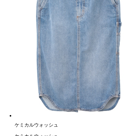
ケミカルウォッシュ