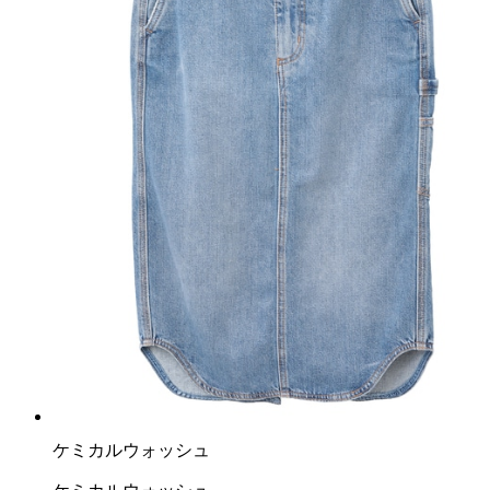
ケミカルウォッシュ