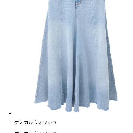
ケミカルウォッシュ