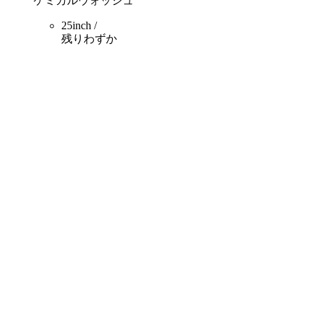
ケミカルウォッシュ
25inch /
残りわずか