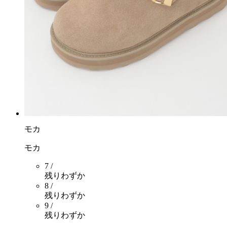
モカ
モカ
7 /
残りわずか
8 /
残りわずか
9 /
残りわずか