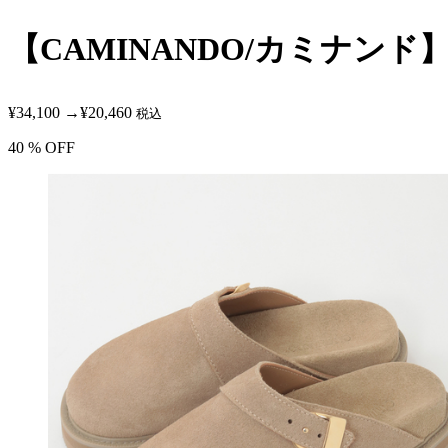
【CAMINANDO/カミナンド】
¥34,100
→
¥20,460
税込
40
% OFF