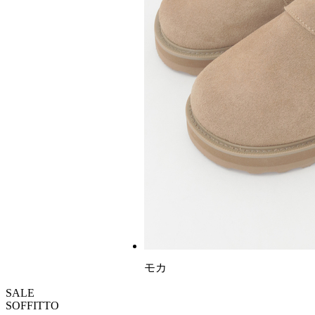
モカ
SALE
SOFFITTO