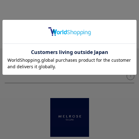
NEWSLETTER
メルマガ登録