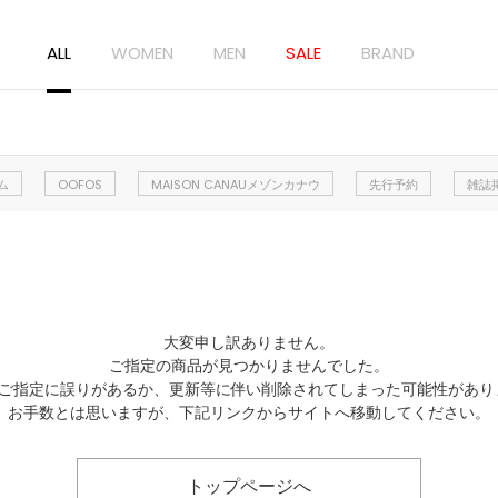
ALL
WOMEN
MEN
SALE
BRAND
ム
OOFOS
MAISON CANAUメゾンカナウ
先行予約
雑誌
大変申し訳ありません。
ご指定の商品が見つかりませんでした。
Lのご指定に誤りがあるか、更新等に伴い削除されてしまった可能性があり
お手数とは思いますが、下記リンクからサイトへ移動してください。
トップページへ