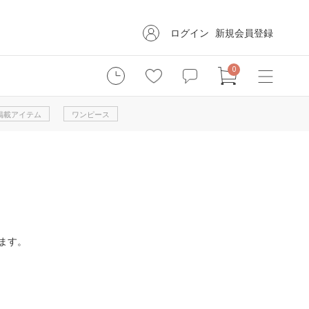
ログイン
新規会員登録
0
掲載アイテム
ワンピース
ます。