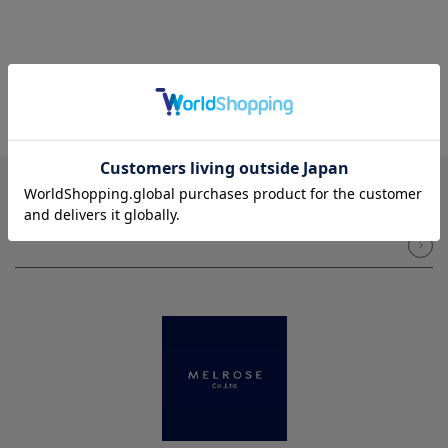
NEWSLETTER
メルマガ登録