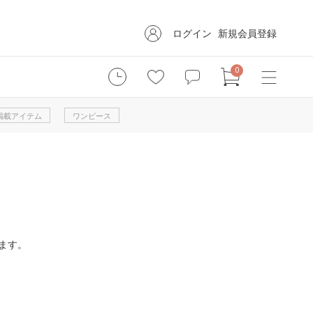
ログイン
新規会員登録
0
掲載アイテム
ワンピース
ます。