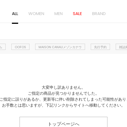
ALL
WOMEN
MEN
SALE
BRAND
ム
OOFOS
MAISON CANAUメゾンカナウ
先行予約
雑誌
大変申し訳ありません。
ご指定の商品が見つかりませんでした。
Lのご指定に誤りがあるか、更新等に伴い削除されてしまった可能性があり
お手数とは思いますが、下記リンクからサイトへ移動してください。
トップページへ