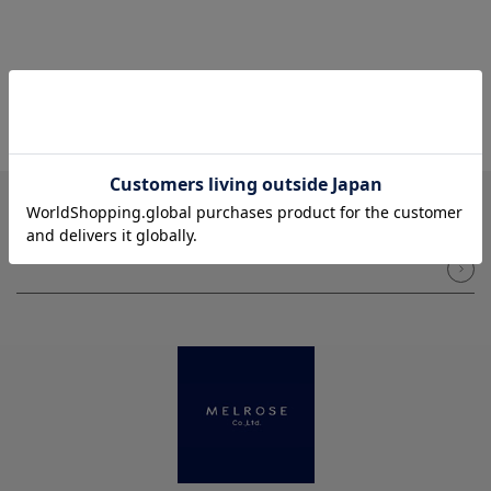
NEWSLETTER
メルマガ登録