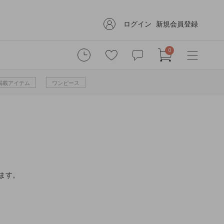
ログイン
新規会員登録
0
掲載アイテム
ワンピース
ます。