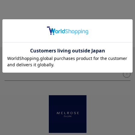
NEWSLETTER
メルマガ登録