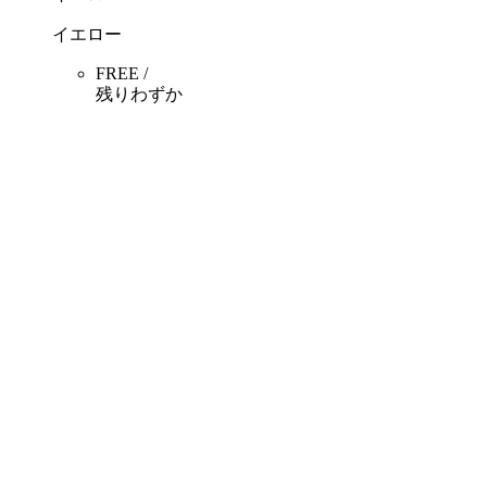
イエロー
FREE /
残りわずか