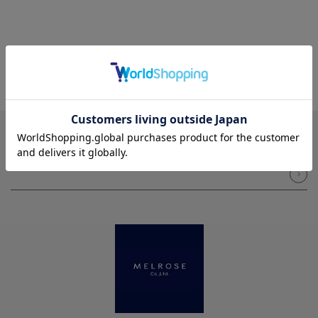
NEWSLETTER
メルマガ登録