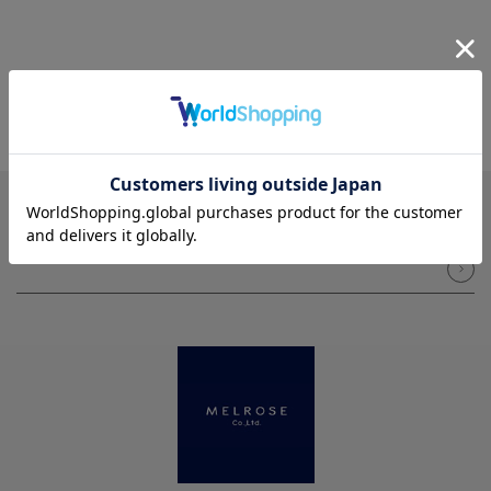
NEWSLETTER
メルマガ登録