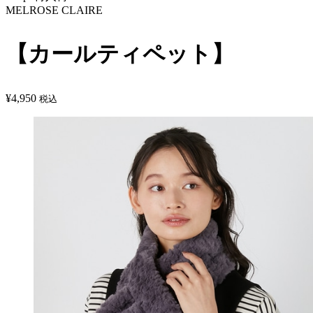
MELROSE CLAIRE
【カールティペット】
¥
4,950
税込