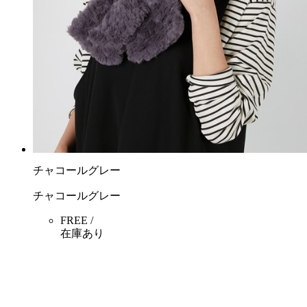
チャコールグレー
チャコールグレー
FREE /
在庫あり