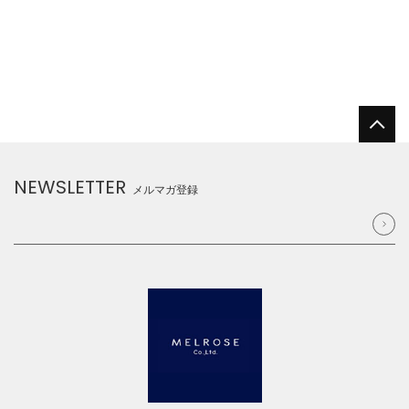
NEWSLETTER
メルマガ登録