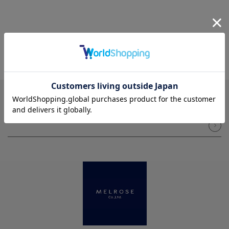
NEWSLETTER
メルマガ登録